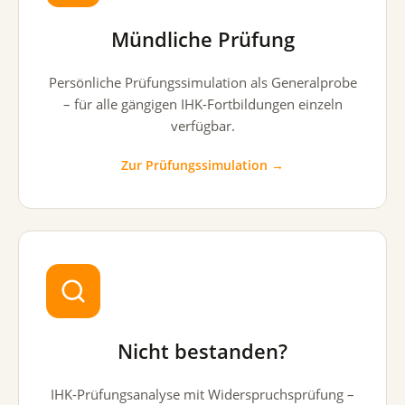
Mündliche Prüfung
Persönliche Prüfungssimulation als Generalprobe
– für alle gängigen IHK-Fortbildungen einzeln
verfügbar.
Zur Prüfungssimulation →
Nicht bestanden?
IHK-Prüfungsanalyse mit Widerspruchsprüfung –