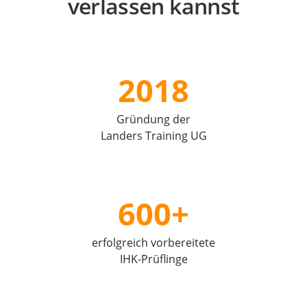
verlassen kannst
2018
Gründung der
Landers Training UG
600+
erfolgreich vorbereitete
IHK-Prüflinge