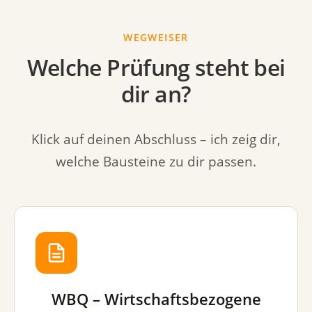
WEGWEISER
Welche Prüfung steht bei
dir an?
Klick auf deinen Abschluss – ich zeig dir,
welche Bausteine zu dir passen.
WBQ – Wirtschaftsbezogene