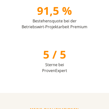
91,5 %
Bestehensquote bei der
Betriebswirt-Projektarbeit Premium
5 / 5
Sterne bei
ProvenExpert