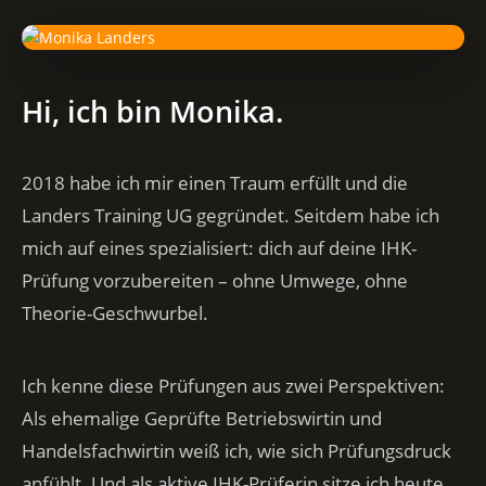
Hi, ich bin Monika.
2018 habe ich mir einen Traum erfüllt und die
Landers Training UG gegründet. Seitdem habe ich
mich auf eines spezialisiert: dich auf deine IHK-
Prüfung vorzubereiten – ohne Umwege, ohne
Theorie-Geschwurbel.
Ich kenne diese Prüfungen aus zwei Perspektiven:
Als ehemalige Geprüfte Betriebswirtin und
Handelsfachwirtin weiß ich, wie sich Prüfungsdruck
anfühlt. Und als aktive IHK-Prüferin sitze ich heute