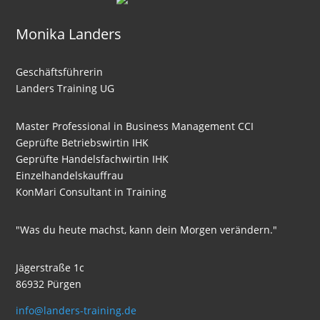
Monika Landers
Geschäftsführerin
Landers Training UG
Master Professional in Business Management CCI
Geprüfte Betriebswirtin IHK
Geprüfte Handelsfachwirtin IHK
Einzelhandelskauffrau
KonMari Consultant in Training
"Was du heute machst, kann dein Morgen verändern."
Jägerstraße 1c
86932 Pürgen
info@landers-training.de