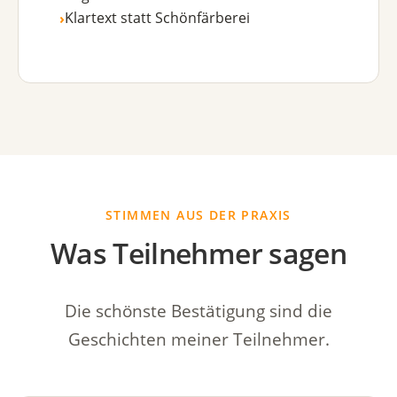
Klartext statt Schönfärberei
›
STIMMEN AUS DER PRAXIS
Was Teilnehmer sagen
Die schönste Bestätigung sind die
Geschichten meiner Teilnehmer.