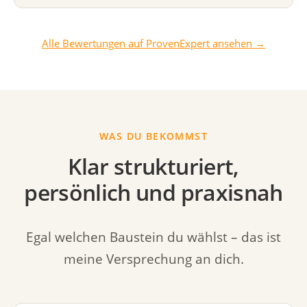
Alle Bewertungen auf ProvenExpert ansehen →
WAS DU BEKOMMST
Klar strukturiert,
persönlich und praxisnah
Egal welchen Baustein du wählst – das ist
meine Versprechung an dich.