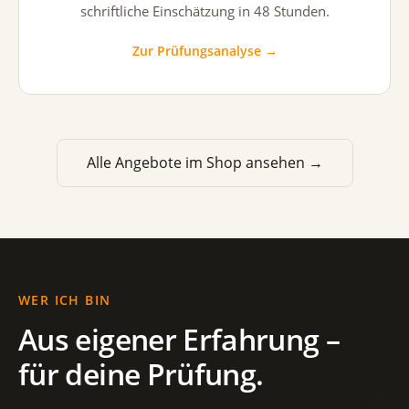
schriftliche Einschätzung in 48 Stunden.
Zur Prüfungsanalyse →
Alle Angebote im Shop ansehen →
WER ICH BIN
Aus eigener Erfahrung –
für deine Prüfung.