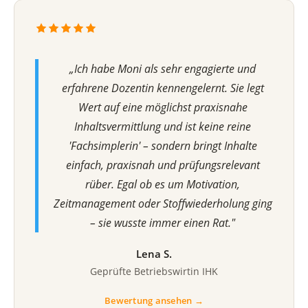
„Ich habe Moni als sehr engagierte und
erfahrene Dozentin kennengelernt. Sie legt
Wert auf eine möglichst praxisnahe
Inhaltsvermittlung und ist keine reine
'Fachsimplerin' – sondern bringt Inhalte
einfach, praxisnah und prüfungsrelevant
rüber. Egal ob es um Motivation,
Zeitmanagement oder Stoffwiederholung ging
– sie wusste immer einen Rat."
Lena S.
Geprüfte Betriebswirtin IHK
Bewertung ansehen →