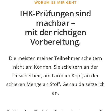
WORUM ES MIR GEHT
IHK-Prüfungen sind
machbar –
mit der richtigen
Vorbereitung.
Die meisten meiner Teilnehmer scheitern
nicht am Können. Sie scheitern an der
Unsicherheit, am Lärm im Kopf, an der
schieren Menge an Stoff. Genau da setze ich
an.