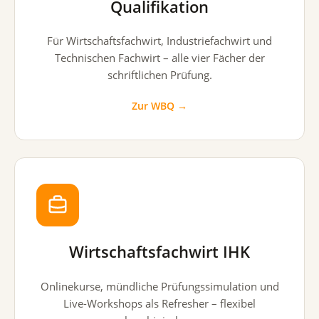
Qualifikation
Für Wirtschaftsfachwirt, Industriefachwirt und
Technischen Fachwirt – alle vier Fächer der
schriftlichen Prüfung.
Zur WBQ →
Wirtschaftsfachwirt IHK
Onlinekurse, mündliche Prüfungssimulation und
Live-Workshops als Refresher – flexibel