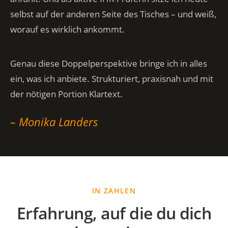
selbst auf der anderen Seite des Tisches – und weiß,
worauf es wirklich ankommt.
Genau diese Doppelperspektive bringe ich in alles
ein, was ich anbiete. Strukturiert, praxisnah und mit
der nötigen Portion Klartext.
– Monika Landers
IN ZAHLEN
Erfahrung, auf die du dich