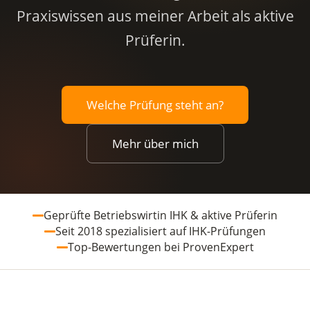
Praxiswissen aus meiner Arbeit als aktive
Prüferin.
Welche Prüfung steht an?
Mehr über mich
Geprüfte Betriebswirtin IHK & aktive Prüferin
Seit 2018 spezialisiert auf IHK-Prüfungen
Top-Bewertungen bei ProvenExpert