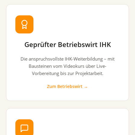
Geprüfter Betriebswirt IHK
Die anspruchsvollste IHK-Weiterbildung – mit
Bausteinen vom Videokurs über Live-
Vorbereitung bis zur Projektarbeit.
Zum Betriebswirt →