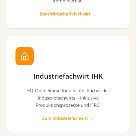
kombinierbar.
Zum Wirtschaftsfachwirt →
Industriefachwirt IHK
HQ-Onlinekurse für alle fünf Fächer des
Industriefachwirts – inklusive
Produktionsprozesse und IFRC.
Zum Industriefachwirt →