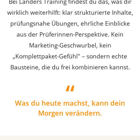
Bei Landers Training findest du das, was dir
wirklich weiterhilft: klar strukturierte Inhalte,
prüfungsnahe Übungen, ehrliche Einblicke
aus der Prüferinnen-Perspektive. Kein
Marketing-Geschwurbel, kein
„Komplettpaket-Gefühl" – sondern echte
Bausteine, die du frei kombinieren kannst.
Was du heute machst, kann dein
Morgen verändern.