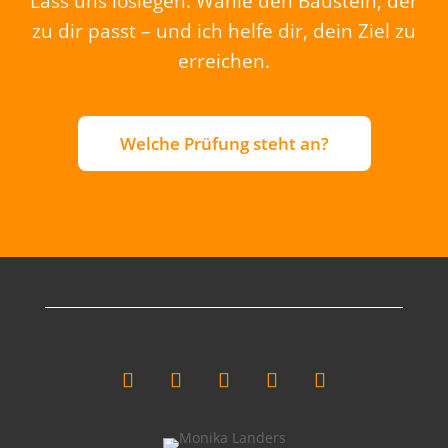
Lass uns loslegen. Wähle den Baustein, der
zu dir passt – und ich helfe dir, dein Ziel zu
erreichen.
Welche Prüfung steht an?