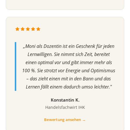
„Moni als Dozentin ist ein Geschenk für jeden
Lernwilligen. Sie nimmt sich Zeit, bereitet
einen optimal vor und gibt immer mehr als
100 %. Sie strotzt vor Energie und Optimismus
– das zieht einen mit in den Bann und das
Lernen fällt einem dadurch umso leichter."
Konstantin K.
Handelsfachwirt IHK
Bewertung ansehen →