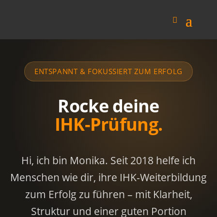
ENTSPANNT & FOKUSSIERT ZUM ERFOLG
Rocke deine
IHK-Prüfung.
Hi, ich bin Monika. Seit 2018 helfe ich
Menschen wie dir, ihre IHK-Weiterbildung
zum Erfolg zu führen – mit Klarheit,
Struktur und einer guten Portion