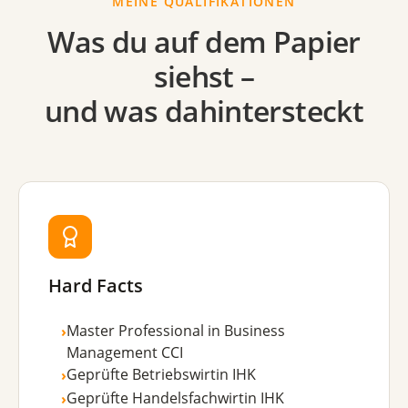
MEINE QUALIFIKATIONEN
Was du auf dem Papier
siehst –
und was dahintersteckt
Hard Facts
Master Professional in Business
›
Management CCI
Geprüfte Betriebswirtin IHK
›
Geprüfte Handelsfachwirtin IHK
›