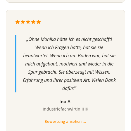
„Ohne Monika hätte ich es nicht geschafft!
Wenn ich Fragen hatte, hat sie sie
beantwortet. Wenn ich am Boden war, hat sie
mich aufgebaut, motiviert und wieder in die
Spur gebracht. Sie überzeugt mit Wissen,
Erfahrung und ihrer positiven Art. Vielen Dank
dafür!"
Ina A.
Industriefachwirtin IHK
Bewertung ansehen →