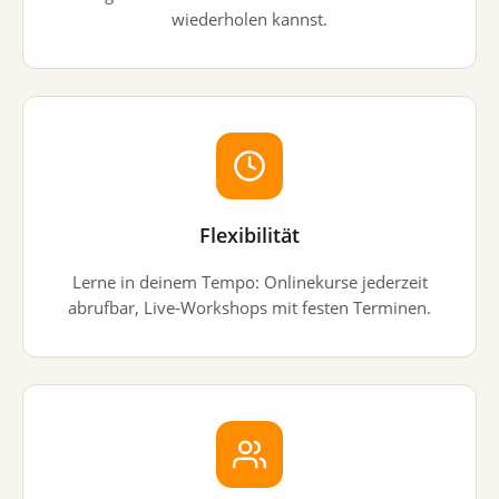
wiederholen kannst.
Flexibilität
Lerne in deinem Tempo: Onlinekurse jederzeit
abrufbar, Live-Workshops mit festen Terminen.