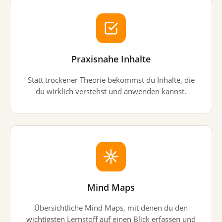
Praxisnahe Inhalte
Statt trockener Theorie bekommst du Inhalte, die
du wirklich verstehst und anwenden kannst.
Mind Maps
Übersichtliche Mind Maps, mit denen du den
wichtigsten Lernstoff auf einen Blick erfassen und