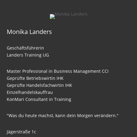
Monika Landers
Geschäftsführerin
Landers Training UG
Master Professional in Business Management CCI
Geprüfte Betriebswirtin IHK
Geprüfte Handelsfachwirtin IHK
Einzelhandelskauffrau
KonMari Consultant in Training
"Was du heute machst, kann dein Morgen verändern."
Jägerstraße 1c