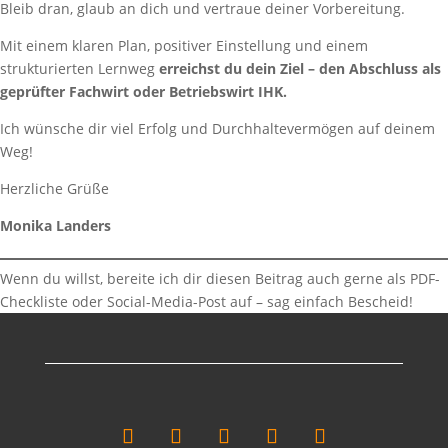
Bleib dran, glaub an dich und vertraue deiner Vorbereitung.
Mit einem klaren Plan, positiver Einstellung und einem
strukturierten Lernweg
erreichst du dein Ziel – den Abschluss als
geprüfter Fachwirt oder Betriebswirt IHK.
Ich wünsche dir viel Erfolg und Durchhaltevermögen auf deinem
Weg!
Herzliche Grüße
Monika Landers
Wenn du willst, bereite ich dir diesen Beitrag auch gerne als PDF-
Checkliste oder Social-Media-Post auf – sag einfach Bescheid!