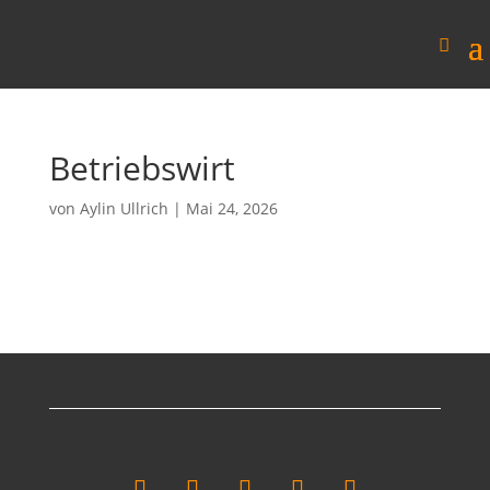
Betriebswirt
von
Aylin Ullrich
|
Mai 24, 2026