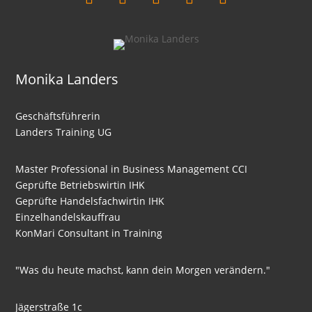
Monika Landers
Geschäftsführerin
Landers Training UG
Master Professional in Business Management CCI
Geprüfte Betriebswirtin IHK
Geprüfte Handelsfachwirtin IHK
Einzelhandelskauffrau
KonMari Consultant in Training
"Was du heute machst, kann dein Morgen verändern."
Jägerstraße 1c