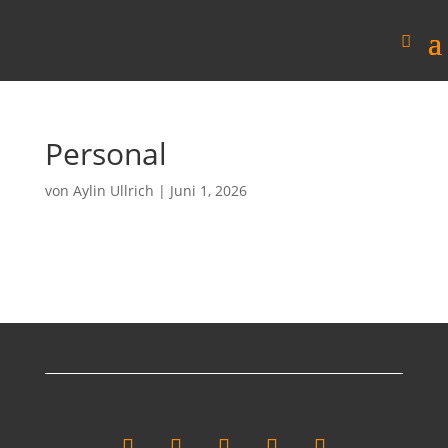
Personal
von
Aylin Ullrich
|
Juni 1, 2026