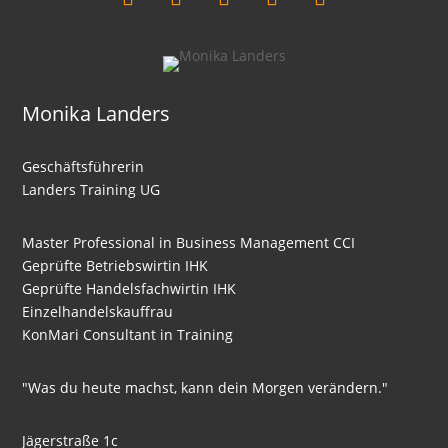
Monika Landers
Geschäftsführerin
Landers Training UG
Master Professional in Business Management CCI
Geprüfte Betriebswirtin IHK
Geprüfte Handelsfachwirtin IHK
Einzelhandelskauffrau
KonMari Consultant in Training
"Was du heute machst, kann dein Morgen verändern."
Jägerstraße 1c