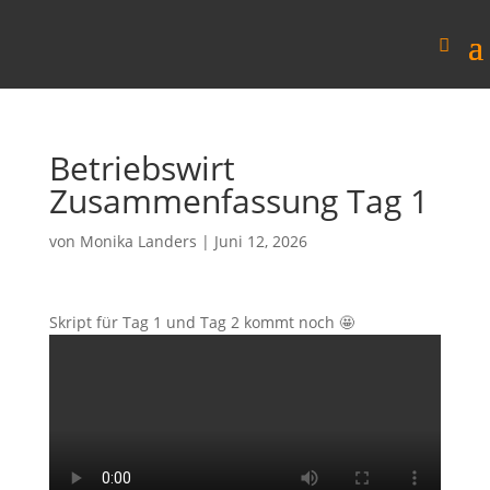
Betriebswirt
Zusammenfassung Tag 1
von
Monika Landers
|
Juni 12, 2026
Skript für Tag 1 und Tag 2 kommt noch 🤩