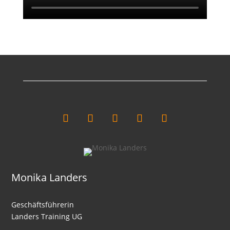
Monika Landers
Geschäftsführerin
Landers Training UG