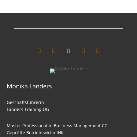
Monika Landers
Geschäftsführerin
Landers Training UG
Master Professional in Business Management CCI
Geprüfte Betriebswirtin IHK