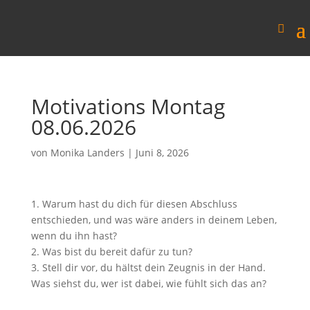
Motivations Montag
08.06.2026
von
Monika Landers
|
Juni 8, 2026
1. Warum hast du dich für diesen Abschluss
entschieden, und was wäre anders in deinem Leben,
wenn du ihn hast?
2. Was bist du bereit dafür zu tun?
3. Stell dir vor, du hältst dein Zeugnis in der Hand.
Was siehst du, wer ist dabei, wie fühlt sich das an?