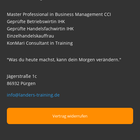
Master Professional in Business Management CCI
Geprüfte Betriebswirtin IHK
Geprüfte Handelsfachwirtin IHK
Einzelhandelskauffrau
KonMari Consultant in Training
"Was du heute machst, kann dein Morgen verändern."
Jägerstraße 1c
86932 Pürgen
info@landers-training.de
Vertrag widerrufen