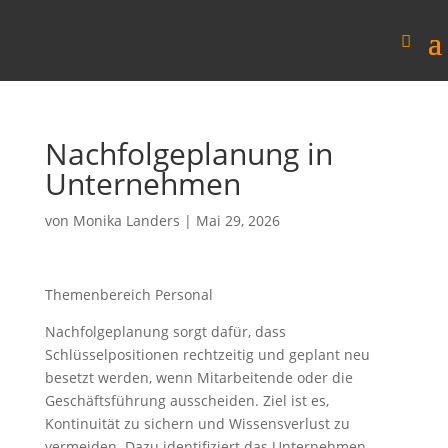
Nachfolgeplanung in
Unternehmen
von
Monika Landers
|
Mai 29, 2026
Themenbereich Personal
Nachfolgeplanung sorgt dafür, dass
Schlüsselpositionen rechtzeitig und geplant neu
besetzt werden, wenn Mitarbeitende oder die
Geschäftsführung ausscheiden. Ziel ist es,
Kontinuität zu sichern und Wissensverlust zu
vermeiden. Dazu identifiziert das Unternehmen