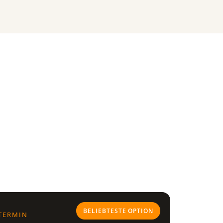
BELIEBTESTE OPTION
-TERMIN