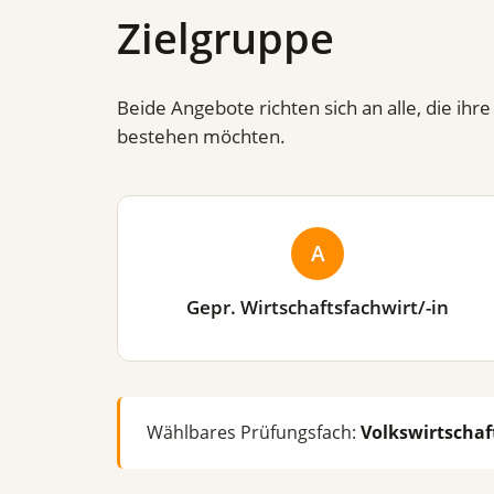
Zielgruppe
Beide Angebote richten sich an alle, die i
bestehen möchten.
A
Gepr. Wirtschaftsfachwirt/-in
Wählbares Prüfungsfach:
Volkswirtschaf