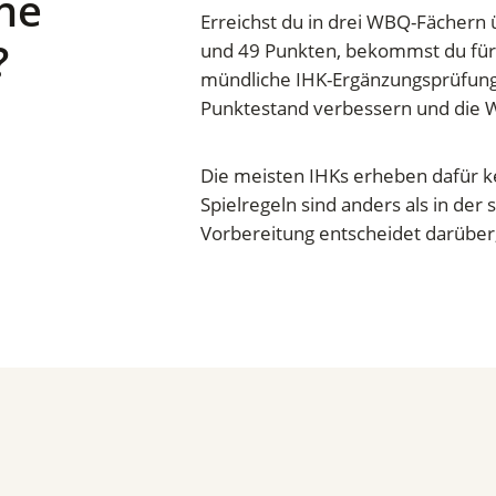
he
Erreichst du in drei WBQ-Fächern
?
und 49 Punkten, bekommst du für 
mündliche IHK-Ergänzungsprüfung.
Punktestand verbessern und die 
Die meisten IHKs erheben dafür k
Spielregeln sind anders als in der s
Vorbereitung entscheidet darüber