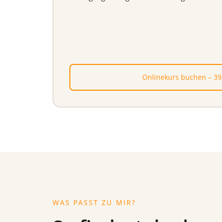
Onlinekurs buchen – 39
WAS PASST ZU MIR?