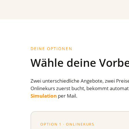
DEINE OPTIONEN
Wähle deine Vorbe
Zwei unterschiedliche Angebote, zwei Preise
Onlinekurs zuerst bucht, bekommt automat
Simulation
per Mail.
OPTION 1 · ONLINEKURS