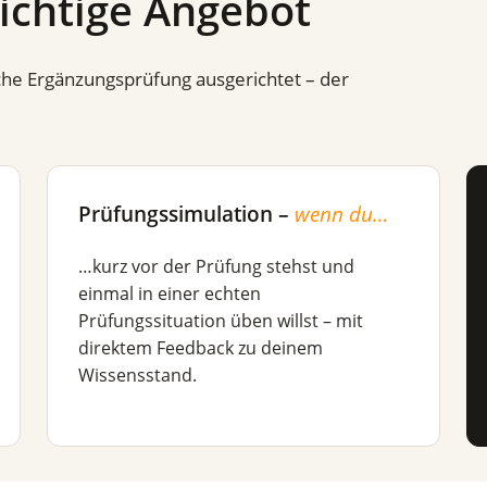
richtige Angebot
iche Ergänzungsprüfung ausgerichtet – der
Prüfungssimulation –
wenn du…
…kurz vor der Prüfung stehst und
einmal in einer echten
Prüfungssituation üben willst – mit
direktem Feedback zu deinem
Wissensstand.