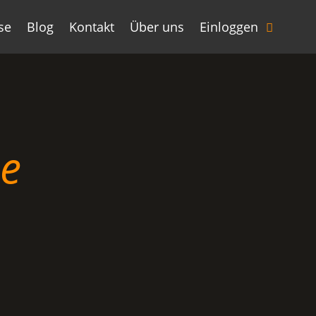
se
Blog
Kontakt
Über uns
Einloggen
ze