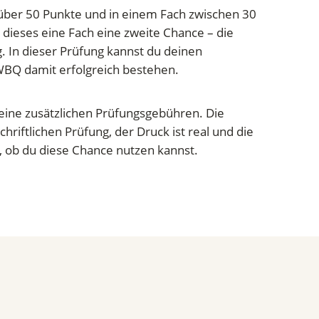
 über 50 Punkte und in einem Fach zwischen 30
dieses eine Fach eine zweite Chance – die
 In dieser Prüfung kannst du deinen
WBQ damit erfolgreich bestehen.
eine zusätzlichen Prüfungsgebühren. Die
chriftlichen Prüfung, der Druck ist real und die
, ob du diese Chance nutzen kannst.