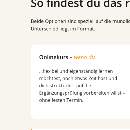
So findest du das 
Beide Optionen sind speziell auf die mündl
Unterschied liegt im Format.
Onlinekurs –
wenn du…
…flexibel und eigenständig lernen
möchtest, noch etwas Zeit hast und
dich strukturiert auf die
Ergänzungsprüfung vorbereiten willst –
ohne festen Termin.