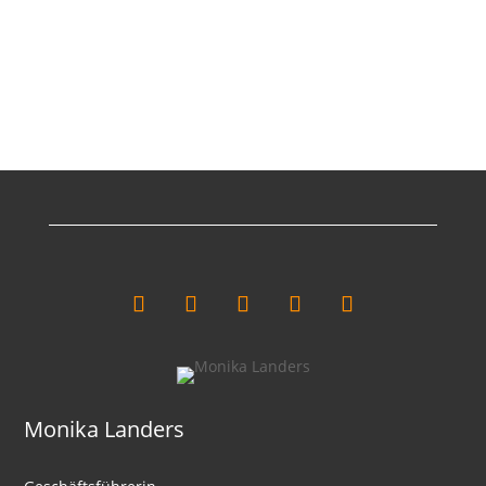
Monika Landers