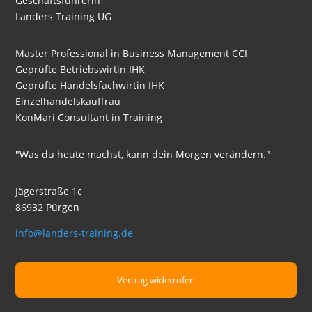
Geschäftsführerin
Landers Training UG
Master Professional in Business Management CCI
Geprüfte Betriebswirtin IHK
Geprüfte Handelsfachwirtin IHK
Einzelhandelskauffrau
KonMari Consultant in Training
"Was du heute machst, kann dein Morgen verändern."
Jägerstraße 1c
86932 Pürgen
info@landers-training.de
Vertrag widerrufen