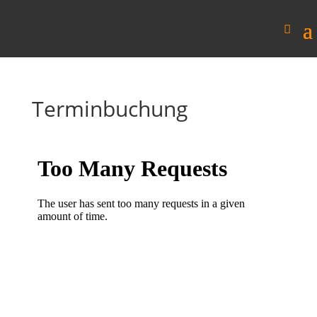
Terminbuchung