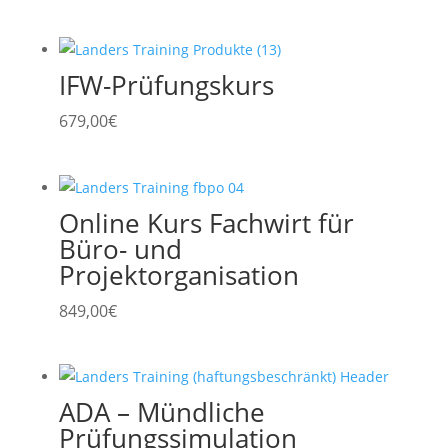
IFW-Prüfungskurs
679,00
€
Online Kurs Fachwirt für
Büro- und
Projektorganisation
849,00
€
ADA – Mündliche
Prüfungssimulation