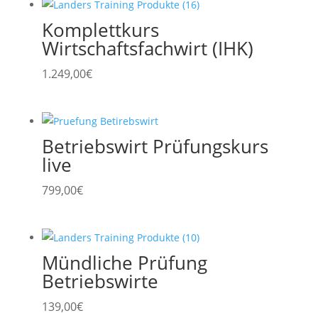
Komplettkurs
Wirtschaftsfachwirt (IHK)
1.249,00
€
Betriebswirt Prüfungskurs
live
799,00
€
Mündliche Prüfung
Betriebswirte
139,00
€