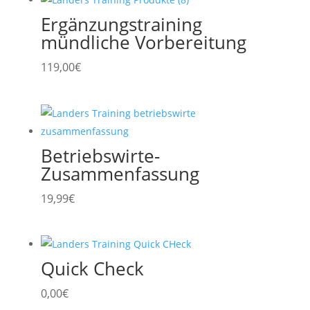
Ergänzungstraining
mündliche Vorbereitung
119,00
€
Betriebswirte-
Zusammenfassung
19,99
€
Quick Check
0,00
€