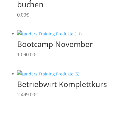
buchen
0,00
€
Bootcamp November
1.090,00
€
Betriebwirt Komplettkurs
2.499,00
€