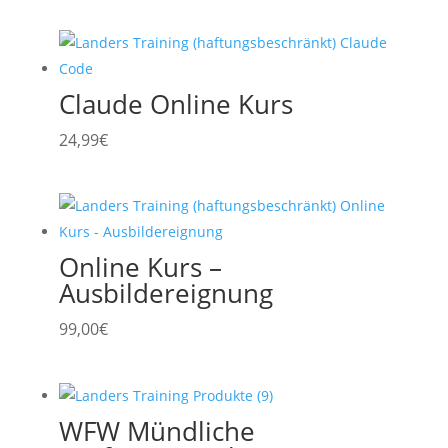
Claude Online Kurs
24,99
€
Online Kurs –
Ausbildereignung
99,00
€
WFW Mündliche