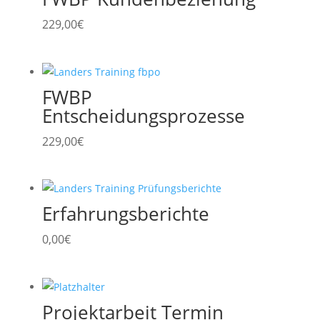
229,00
€
FWBP
Entscheidungsprozesse
229,00
€
Erfahrungsberichte
0,00
€
Projektarbeit Termin