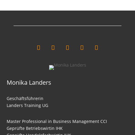
Monika Landers
Geschäftsführerin
Landers Training UG
Master Professional in Business Management CCI
Geprüfte Betriebswirtin IHK