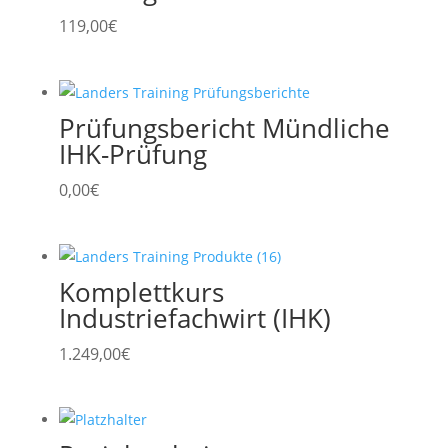
119,00
€
Prüfungsbericht Mündliche
IHK-Prüfung
0,00
€
Komplettkurs
Industriefachwirt (IHK)
1.249,00
€