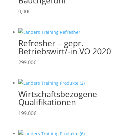
Bauchgefühl
0,00
€
Refresher – gepr.
Betriebswirt/-in VO 2020
299,00
€
Wirtschaftsbezogene
Qualifikationen
199,00
€