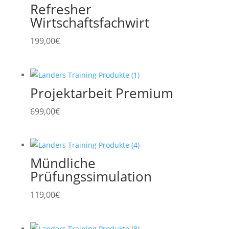
Refresher
Wirtschaftsfachwirt
199,00
€
Projektarbeit Premium
699,00
€
Mündliche
Prüfungssimulation
119,00
€