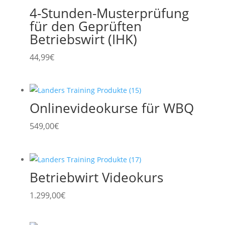
4-Stunden-Musterprüfung
für den Geprüften
Betriebswirt (IHK)
44,99
€
Onlinevideokurse für WBQ
549,00
€
Betriebwirt Videokurs
1.299,00
€