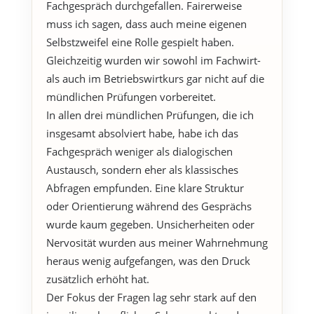
Fachgespräch durchgefallen. Fairerweise
muss ich sagen, dass auch meine eigenen
Selbstzweifel eine Rolle gespielt haben.
Gleichzeitig wurden wir sowohl im Fachwirt-
als auch im Betriebswirtkurs gar nicht auf die
mündlichen Prüfungen vorbereitet.
In allen drei mündlichen Prüfungen, die ich
insgesamt absolviert habe, habe ich das
Fachgespräch weniger als dialogischen
Austausch, sondern eher als klassisches
Abfragen empfunden. Eine klare Struktur
oder Orientierung während des Gesprächs
wurde kaum gegeben. Unsicherheiten oder
Nervosität wurden aus meiner Wahrnehmung
heraus wenig aufgefangen, was den Druck
zusätzlich erhöht hat.
Der Fokus der Fragen lag sehr stark auf den