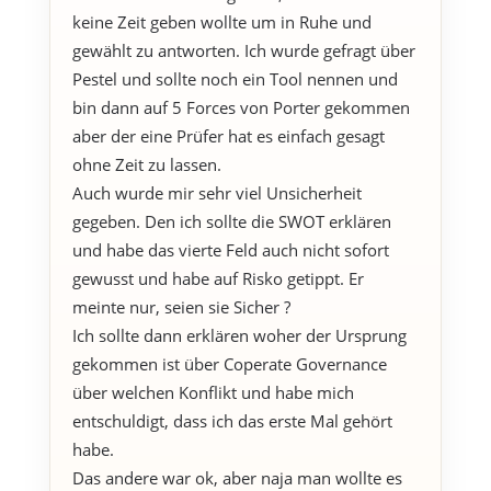
keine Zeit geben wollte um in Ruhe und
gewählt zu antworten. Ich wurde gefragt über
Pestel und sollte noch ein Tool nennen und
bin dann auf 5 Forces von Porter gekommen
aber der eine Prüfer hat es einfach gesagt
ohne Zeit zu lassen.
Auch wurde mir sehr viel Unsicherheit
gegeben. Den ich sollte die SWOT erklären
und habe das vierte Feld auch nicht sofort
gewusst und habe auf Risko getippt. Er
meinte nur, seien sie Sicher ?
Ich sollte dann erklären woher der Ursprung
gekommen ist über Coperate Governance
über welchen Konflikt und habe mich
entschuldigt, dass ich das erste Mal gehört
habe.
Das andere war ok, aber naja man wollte es