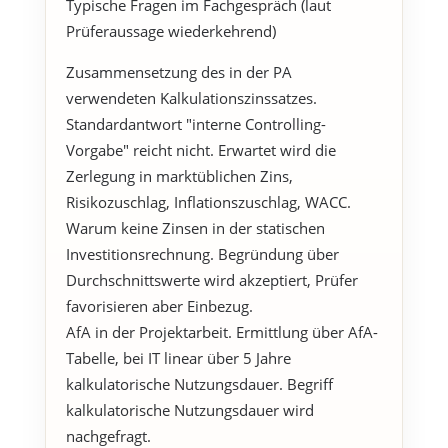
Typische Fragen im Fachgespräch (laut
Prüferaussage wiederkehrend)
Zusammensetzung des in der PA
verwendeten Kalkulationszinssatzes.
Standardantwort "interne Controlling-
Vorgabe" reicht nicht. Erwartet wird die
Zerlegung in marktüblichen Zins,
Risikozuschlag, Inflationszuschlag, WACC.
Warum keine Zinsen in der statischen
Investitionsrechnung. Begründung über
Durchschnittswerte wird akzeptiert, Prüfer
favorisieren aber Einbezug.
AfA in der Projektarbeit. Ermittlung über AfA-
Tabelle, bei IT linear über 5 Jahre
kalkulatorische Nutzungsdauer. Begriff
kalkulatorische Nutzungsdauer wird
nachgefragt.