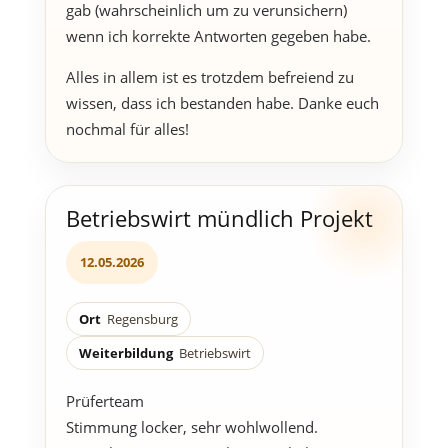
gab (wahrscheinlich um zu verunsichern)
wenn ich korrekte Antworten gegeben habe.
Alles in allem ist es trotzdem befreiend zu
wissen, dass ich bestanden habe. Danke euch
nochmal für alles!
Betriebswirt mündlich Projekt
12.05.2026
Ort
Regensburg
Weiterbildung
Betriebswirt
Prüferteam
Stimmung locker, sehr wohlwollend.