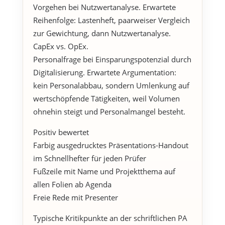
Vorgehen bei Nutzwertanalyse. Erwartete
Reihenfolge: Lastenheft, paarweiser Vergleich
zur Gewichtung, dann Nutzwertanalyse.
CapEx vs. OpEx.
Personalfrage bei Einsparungspotenzial durch
Digitalisierung. Erwartete Argumentation:
kein Personalabbau, sondern Umlenkung auf
wertschöpfende Tätigkeiten, weil Volumen
ohnehin steigt und Personalmangel besteht.
Positiv bewertet
Farbig ausgedrucktes Präsentations-Handout
im Schnellhefter für jeden Prüfer
Fußzeile mit Name und Projektthema auf
allen Folien ab Agenda
Freie Rede mit Presenter
Typische Kritikpunkte an der schriftlichen PA