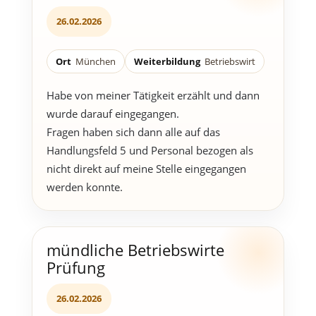
26.02.2026
Ort
München
Weiterbildung
Betriebswirt
Habe von meiner Tätigkeit erzählt und dann
wurde darauf eingegangen.
Fragen haben sich dann alle auf das
Handlungsfeld 5 und Personal bezogen als
nicht direkt auf meine Stelle eingegangen
werden konnte.
mündliche Betriebswirte
Prüfung
26.02.2026