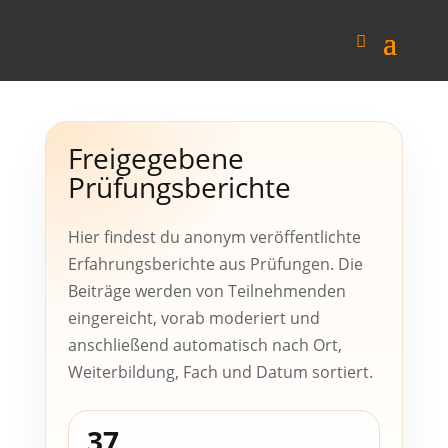
Freigegebene
Prüfungsberichte
Hier findest du anonym veröffentlichte
Erfahrungsberichte aus Prüfungen. Die
Beiträge werden von Teilnehmenden
eingereicht, vorab moderiert und
anschließend automatisch nach Ort,
Weiterbildung, Fach und Datum sortiert.
37