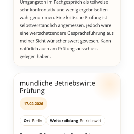
Umgangston im Fachgespräch als teilweise
sehr konfrontativ und wenig ergebnisoffen
wahrgenommen. Eine kritische Prüfung ist
selbstverständlich angemessen, jedoch wäre
eine wertschätzendere Gesprächsführung aus
meiner Sicht wünschenswert gewesen. Kann
natürlich auch am Prüfungsausschuss
gelegen haben.
mündliche Betriebswirte
Prüfung
17.02.2026
Ort
Berlin
Weiterbildung
Betriebswirt