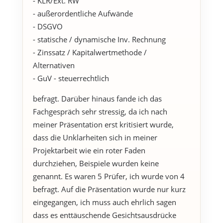
- KLR/Ext. RW
- außerordentliche Aufwände
- DSGVO
- statische / dynamische Inv. Rechnung
- Zinssatz / Kapitalwertmethode /
Alternativen
- GuV - steuerrechtlich
befragt. Darüber hinaus fande ich das
Fachgespräch sehr stressig, da ich nach
meiner Präsentation erst kritisiert wurde,
dass die Unklarheiten sich in meiner
Projektarbeit wie ein roter Faden
durchziehen, Beispiele wurden keine
genannt. Es waren 5 Prüfer, ich wurde von 4
befragt. Auf die Präsentation wurde nur kurz
eingegangen, ich muss auch ehrlich sagen
dass es enttäuschende Gesichtsausdrücke