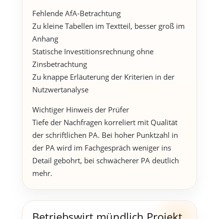
Fehlende AfA-Betrachtung
Zu kleine Tabellen im Textteil, besser groß im
Anhang
Statische Investitionsrechnung ohne
Zinsbetrachtung
Zu knappe Erläuterung der Kriterien in der
Nutzwertanalyse
Wichtiger Hinweis der Prüfer
Tiefe der Nachfragen korreliert mit Qualität
der schriftlichen PA. Bei hoher Punktzahl in
der PA wird im Fachgespräch weniger ins
Detail gebohrt, bei schwächerer PA deutlich
mehr.
Betriebswirt mündlich Projekt