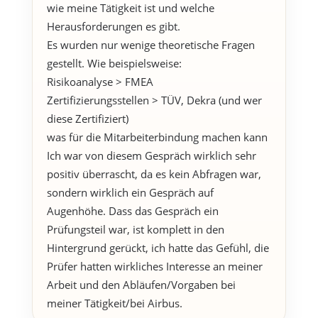
wie meine Tätigkeit ist und welche
Herausforderungen es gibt.
Es wurden nur wenige theoretische Fragen
gestellt. Wie beispielsweise:
Risikoanalyse > FMEA
Zertifizierungsstellen > TÜV, Dekra (und wer
diese Zertifiziert)
was für die Mitarbeiterbindung machen kann
Ich war von diesem Gespräch wirklich sehr
positiv überrascht, da es kein Abfragen war,
sondern wirklich ein Gespräch auf
Augenhöhe. Dass das Gespräch ein
Prüfungsteil war, ist komplett in den
Hintergrund gerückt, ich hatte das Gefühl, die
Prüfer hatten wirkliches Interesse an meiner
Arbeit und den Abläufen/Vorgaben bei
meiner Tätigkeit/bei Airbus.