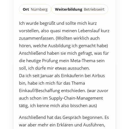
Ort
Nürnberg
Weiterbildung
Betriebswirt
Ich wurde begrüßt und sollte mich kurz
vorstellen, also quasi meinen Lebenslauf kurz
zusammenfassen. (Wollten wirklich auch
hören, welche Ausbildung ich gemacht habe)
Anschließend haben sie mich gefragt, was für
die heutige Prüfung mein Meta-Thema sein
soll, ich dürfe mir etwas aussuchen.
Da ich seit Januar als Einkäuferin bei Airbus
bin, habe ich mich für das Thema
Einkauf/Beschaffung entschieden. (war zuvor
auch schon im Supply-Chain-Management
tätig, ich kenne mich also bisschen aus)
Anschließend hat das Gespräch begonnen. Es
war aber mehr ein Erklären und Ausführen,