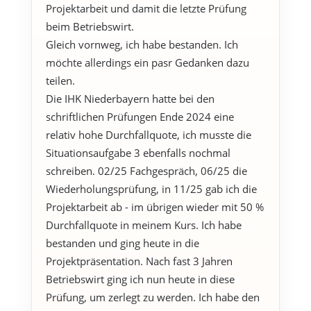
Projektarbeit und damit die letzte Prüfung
beim Betriebswirt.
Gleich vornweg, ich habe bestanden. Ich
möchte allerdings ein pasr Gedanken dazu
teilen.
Die IHK Niederbayern hatte bei den
schriftlichen Prüfungen Ende 2024 eine
relativ hohe Durchfallquote, ich musste die
Situationsaufgabe 3 ebenfalls nochmal
schreiben. 02/25 Fachgespräch, 06/25 die
Wiederholungsprüfung, in 11/25 gab ich die
Projektarbeit ab - im übrigen wieder mit 50 %
Durchfallquote in meinem Kurs. Ich habe
bestanden und ging heute in die
Projektpräsentation. Nach fast 3 Jahren
Betriebswirt ging ich nun heute in diese
Prüfung, um zerlegt zu werden. Ich habe den