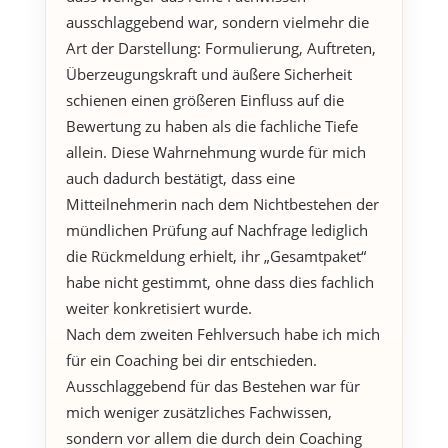
ausschlaggebend war, sondern vielmehr die
Art der Darstellung: Formulierung, Auftreten,
Überzeugungskraft und äußere Sicherheit
schienen einen größeren Einfluss auf die
Bewertung zu haben als die fachliche Tiefe
allein. Diese Wahrnehmung wurde für mich
auch dadurch bestätigt, dass eine
Mitteilnehmerin nach dem Nichtbestehen der
mündlichen Prüfung auf Nachfrage lediglich
die Rückmeldung erhielt, ihr „Gesamtpaket“
habe nicht gestimmt, ohne dass dies fachlich
weiter konkretisiert wurde.
Nach dem zweiten Fehlversuch habe ich mich
für ein Coaching bei dir entschieden.
Ausschlaggebend für das Bestehen war für
mich weniger zusätzliches Fachwissen,
sondern vor allem die durch dein Coaching