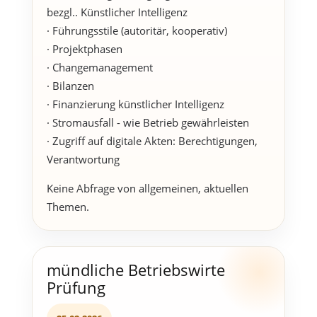
bezgl.. Künstlicher Intelligenz
· Führungsstile (autoritär, kooperativ)
· Projektphasen
· Changemanagement
· Bilanzen
· Finanzierung künstlicher Intelligenz
· Stromausfall - wie Betrieb gewährleisten
· Zugriff auf digitale Akten: Berechtigungen,
Verantwortung
Keine Abfrage von allgemeinen, aktuellen
Themen.
mündliche Betriebswirte
Prüfung