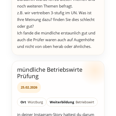
noch weiteren Themen befragt.
z.B. wir vertreiben 3-stufig im UN. Was ist
Ihre Meinung dazu? finden Sie dies schlecht
oder gut?
Ich fande die mündliche erstaunlich gut und
auch die Prüfer waren auch auf Augenhöhe
und nicht von oben herab oder ähnliches.
mündliche Betriebswirte
Prüfung
25.02.2026
Ort
Würzburg
Weiterbildung
Betriebswirt
in deiner Instagram-Story hattest du darum