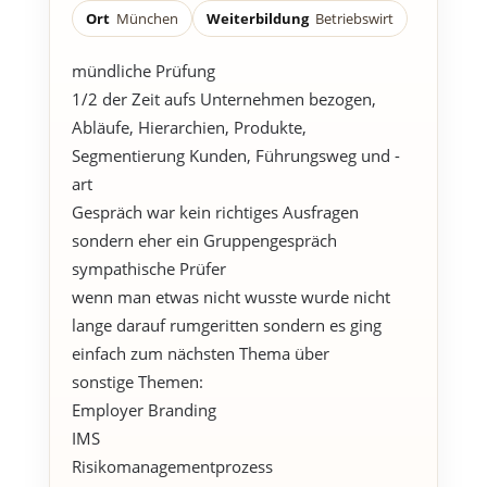
Ort
München
Weiterbildung
Betriebswirt
mündliche Prüfung
1/2 der Zeit aufs Unternehmen bezogen,
Abläufe, Hierarchien, Produkte,
Segmentierung Kunden, Führungsweg und -
art
Gespräch war kein richtiges Ausfragen
sondern eher ein Gruppengespräch
sympathische Prüfer
wenn man etwas nicht wusste wurde nicht
lange darauf rumgeritten sondern es ging
einfach zum nächsten Thema über
sonstige Themen:
Employer Branding
IMS
Risikomanagementprozess