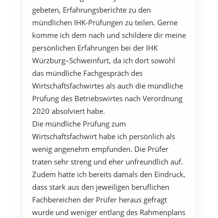
gebeten, Erfahrungsberichte zu den
mündlichen IHK-Prüfungen zu teilen. Gerne
komme ich dem nach und schildere dir meine
persönlichen Erfahrungen bei der IHK
Würzburg–Schweinfurt, da ich dort sowohl
das mündliche Fachgespräch des
Wirtschaftsfachwirtes als auch die mündliche
Prüfung des Betriebswirtes nach Verordnung
2020 absolviert habe.
Die mündliche Prüfung zum
Wirtschaftsfachwirt habe ich persönlich als
wenig angenehm empfunden. Die Prüfer
traten sehr streng und eher unfreundlich auf.
Zudem hatte ich bereits damals den Eindruck,
dass stark aus den jeweiligen beruflichen
Fachbereichen der Prüfer heraus gefragt
wurde und weniger entlang des Rahmenplans