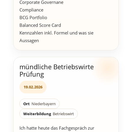
Corporate Governane
Compliance
BCG Portfolio
Balanced Score Card
Kennzahlen inkl. Formel und was sie
Aussagen
mündliche Betriebswirte
Prüfung
19.02.2026
Ort
Niederbayern
Weiterbildung
Betriebswirt
Ich hatte heute das Fachgespräch zur