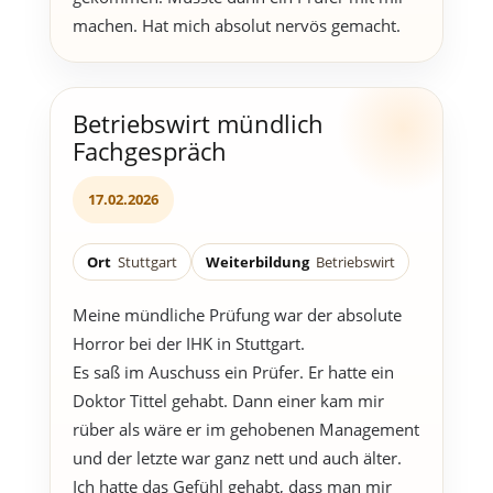
machen. Hat mich absolut nervös gemacht.
Betriebswirt mündlich
Fachgespräch
17.02.2026
Ort
Stuttgart
Weiterbildung
Betriebswirt
Meine mündliche Prüfung war der absolute
Horror bei der IHK in Stuttgart.
Es saß im Auschuss ein Prüfer. Er hatte ein
Doktor Tittel gehabt. Dann einer kam mir
rüber als wäre er im gehobenen Management
und der letzte war ganz nett und auch älter.
Ich hatte das Gefühl gehabt, dass man mir