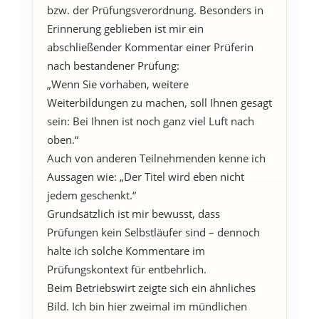
bzw. der Prüfungsverordnung. Besonders in
Erinnerung geblieben ist mir ein
abschließender Kommentar einer Prüferin
nach bestandener Prüfung:
„Wenn Sie vorhaben, weitere
Weiterbildungen zu machen, soll Ihnen gesagt
sein: Bei Ihnen ist noch ganz viel Luft nach
oben.“
Auch von anderen Teilnehmenden kenne ich
Aussagen wie: „Der Titel wird eben nicht
jedem geschenkt.“
Grundsätzlich ist mir bewusst, dass
Prüfungen kein Selbstläufer sind – dennoch
halte ich solche Kommentare im
Prüfungskontext für entbehrlich.
Beim Betriebswirt zeigte sich ein ähnliches
Bild. Ich bin hier zweimal im mündlichen