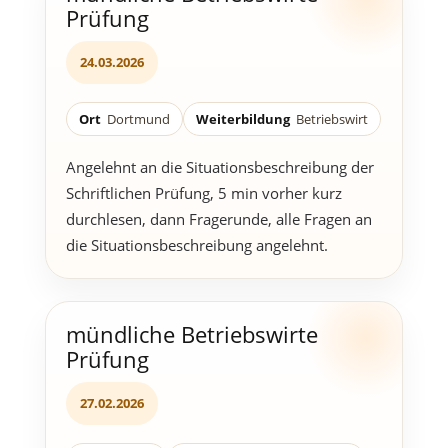
Prüfung
24.03.2026
Ort
Dortmund
Weiterbildung
Betriebswirt
Angelehnt an die Situationsbeschreibung der
Schriftlichen Prüfung, 5 min vorher kurz
durchlesen, dann Fragerunde, alle Fragen an
die Situationsbeschreibung angelehnt.
mündliche Betriebswirte
Prüfung
27.02.2026