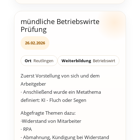
mündliche Betriebswirte
Prüfung
26.02.2026
Ort
Reutlingen
Weiterbildung
Betriebswirt
Zuerst Vorstellung von sich und dem
Arbeitgeber
· Anschließend wurde ein Metathema
definiert: KI - Fluch oder Segen
Abgefragte Themen dazu:
·Widerstand von Mitarbeiter
· RPA
· Abmahnung, Kündigung bei Widerstand