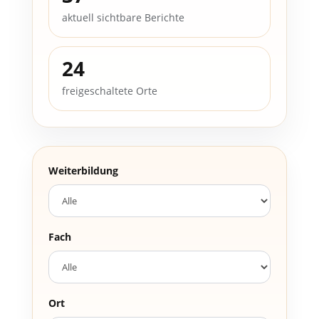
aktuell sichtbare Berichte
24
freigeschaltete Orte
Weiterbildung
Fach
Ort