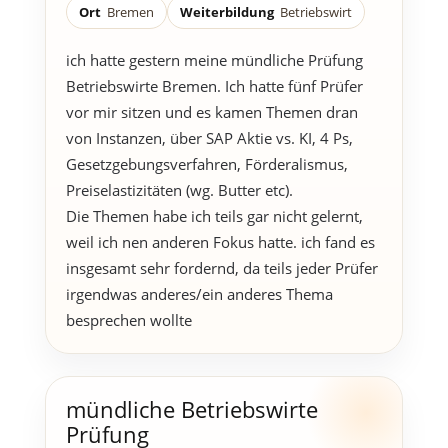
Ort
Bremen
Weiterbildung
Betriebswirt
ich hatte gestern meine mündliche Prüfung
Betriebswirte Bremen. Ich hatte fünf Prüfer
vor mir sitzen und es kamen Themen dran
von Instanzen, über SAP Aktie vs. KI, 4 Ps,
Gesetzgebungsverfahren, Förderalismus,
Preiselastizitäten (wg. Butter etc).
Die Themen habe ich teils gar nicht gelernt,
weil ich nen anderen Fokus hatte. ich fand es
insgesamt sehr fordernd, da teils jeder Prüfer
irgendwas anderes/ein anderes Thema
besprechen wollte
mündliche Betriebswirte
Prüfung