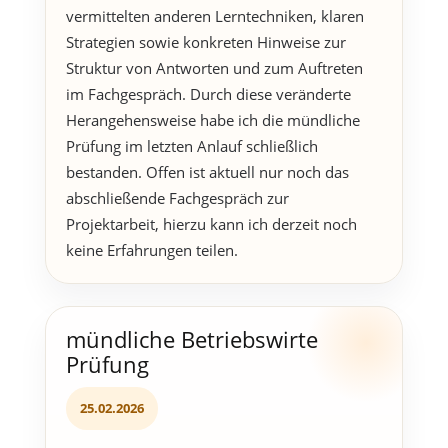
vermittelten anderen Lerntechniken, klaren
Strategien sowie konkreten Hinweise zur
Struktur von Antworten und zum Auftreten
im Fachgespräch. Durch diese veränderte
Herangehensweise habe ich die mündliche
Prüfung im letzten Anlauf schließlich
bestanden. Offen ist aktuell nur noch das
abschließende Fachgespräch zur
Projektarbeit, hierzu kann ich derzeit noch
keine Erfahrungen teilen.
mündliche Betriebswirte
Prüfung
25.02.2026