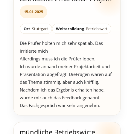
15.01.2025
Ort
Stuttgart
Weiterbildung
Betriebswirt
Die Prüfer holten mich sehr spät ab. Das
irritierte mich
Allerdings muss ich die Prüfer loben.
Ich wurde anhand meiner Projektarbeit und
Präsentation abgefragt. DieFragen waren auf
das Thema stimmig, aber auch knifflig.
Nachdem ich das Ergebnis erhalten habe,
wurde mir auch das Feedback genannt.
Das Fachgespräch war sehr angenehm.
mündliche Betriebswirte