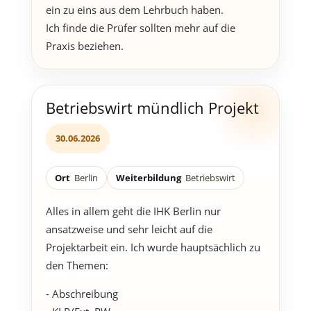
ein zu eins aus dem Lehrbuch haben.
Ich finde die Prüfer sollten mehr auf die
Praxis beziehen.
Betriebswirt mündlich Projekt
30.06.2026
Ort
Berlin
Weiterbildung
Betriebswirt
Alles in allem geht die IHK Berlin nur
ansatzweise und sehr leicht auf die
Projektarbeit ein. Ich wurde hauptsächlich zu
den Themen:
- Abschreibung