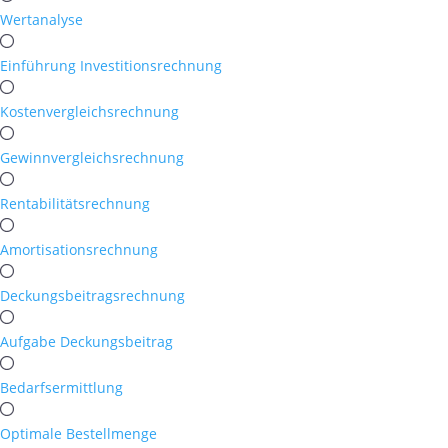
Wertanalyse
Einführung Investitionsrechnung
Kostenvergleichsrechnung
Gewinnvergleichsrechnung
Rentabilitätsrechnung
Amortisationsrechnung
Deckungsbeitragsrechnung
Aufgabe Deckungsbeitrag
Bedarfsermittlung
Optimale Bestellmenge