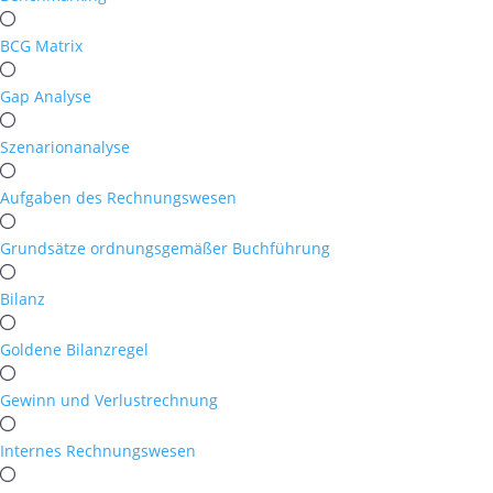
BCG Matrix
Gap Analyse
Szenarionanalyse
Aufgaben des Rechnungswesen
Grundsätze ordnungsgemäßer Buchführung
Bilanz
Goldene Bilanzregel
Gewinn und Verlustrechnung
Internes Rechnungswesen