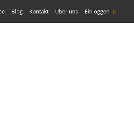
se
Blog
Kontakt
Über uns
Einloggen