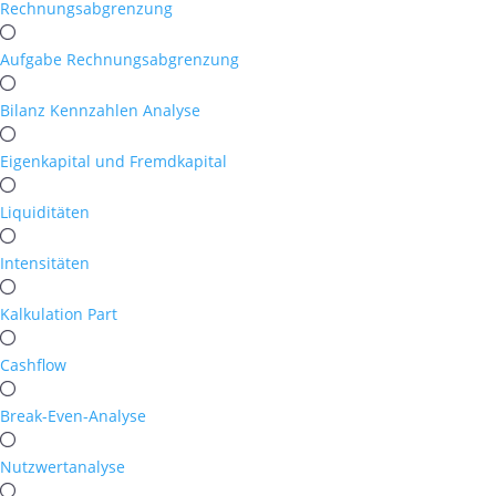
Rechnungsabgrenzung
Aufgabe Rechnungsabgrenzung
Bilanz Kennzahlen Analyse
Eigenkapital und Fremdkapital
Liquiditäten
Intensitäten
Kalkulation Part
Cashflow
Break-Even-Analyse
Nutzwertanalyse